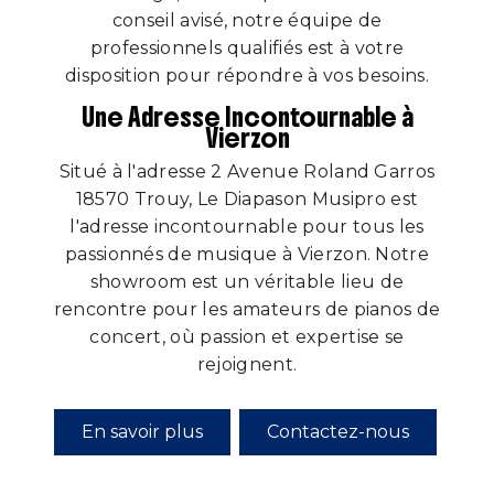
conseil avisé, notre équipe de
professionnels qualifiés est à votre
disposition pour répondre à vos besoins.
Une Adresse Incontournable à
Vierzon
Situé à l'adresse 2 Avenue Roland Garros
18570 Trouy, Le Diapason Musipro est
l'adresse incontournable pour tous les
passionnés de musique à Vierzon. Notre
showroom est un véritable lieu de
rencontre pour les amateurs de pianos de
concert, où passion et expertise se
rejoignent.
En savoir plus
Contactez-nous