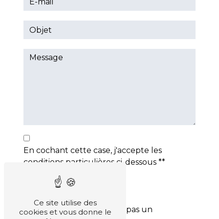
En cochant cette case, j'accepte les
conditions particulières ci-dessous **
Ce site utilise des
Vous n'êtes pas un
cookies et vous donne le