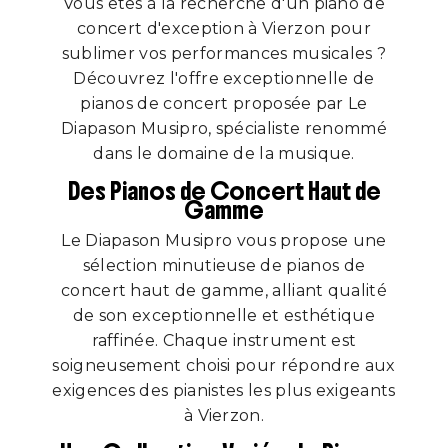
Vous êtes à la recherche d'un piano de
concert d'exception à Vierzon pour
sublimer vos performances musicales ?
Découvrez l'offre exceptionnelle de
pianos de concert proposée par Le
Diapason Musipro, spécialiste renommé
dans le domaine de la musique.
Des Pianos de Concert Haut de
Gamme
Le Diapason Musipro vous propose une
sélection minutieuse de pianos de
concert haut de gamme, alliant qualité
de son exceptionnelle et esthétique
raffinée. Chaque instrument est
soigneusement choisi pour répondre aux
exigences des pianistes les plus exigeants
à Vierzon.