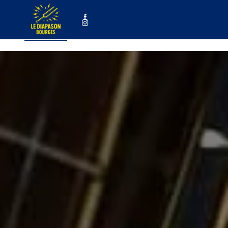
Panneau de gestion des cookies