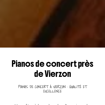
Pianos de concert près
de Vierzon
PIANOS DE CONCERT À VIERZON : QUALITÉ ET
EXCELLENCE