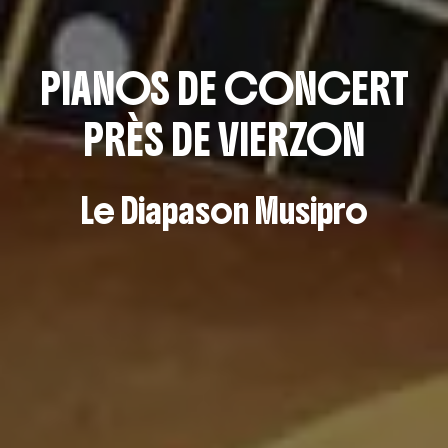
PIANOS DE CONCERT
PRÈS DE VIERZON
Le Diapason Musipro