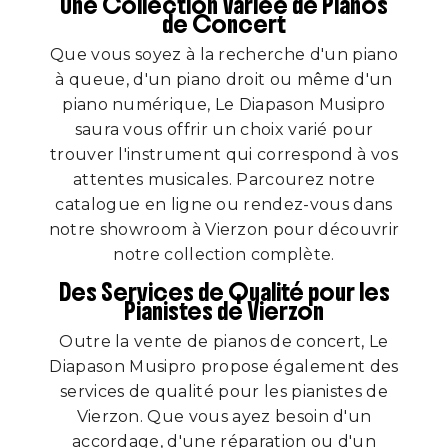
Une Collection Variée de Pianos
de Concert
Que vous soyez à la recherche d'un piano
à queue, d'un piano droit ou même d'un
piano numérique, Le Diapason Musipro
saura vous offrir un choix varié pour
trouver l'instrument qui correspond à vos
attentes musicales. Parcourez notre
catalogue en ligne ou rendez-vous dans
notre showroom à Vierzon pour découvrir
notre collection complète.
Des Services de Qualité pour les
Pianistes de Vierzon
Outre la vente de pianos de concert, Le
Diapason Musipro propose également des
services de qualité pour les pianistes de
Vierzon. Que vous ayez besoin d'un
accordage, d'une réparation ou d'un