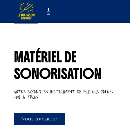
Panneau de gestion des cookies
MATÉRIEL DE
SONORISATION
VOTRE EXPERT EN INSTRUMENT DE MUSIQUE DEPUIS
1996 À TROUY
Nous contacter