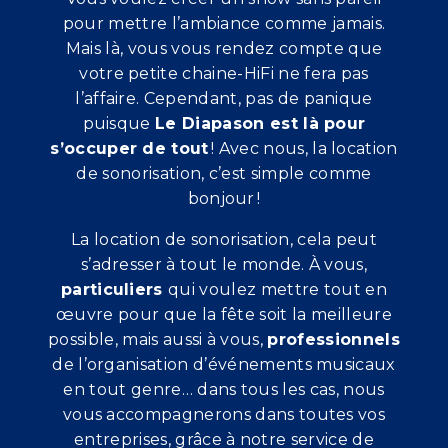
pour mettre l’ambiance comme jamais.
Mais là, vous vous rendez compte que
votre petite chaine-HiFi ne fera pas
l’affaire. Cependant, pas de panique
puisque
Le Diapason est là pour
s’occuper de tout
! Avec nous, la location
de sonorisation, c’est simple comme
bonjour !
La location de sonorisation, cela peut
s’adresser à tout le monde. À vous,
particuliers
qui voulez mettre tout en
œuvre pour que la fête soit la meilleure
possible, mais aussi à vous,
professionnels
de l’organisation d’événements musicaux
en tout genre… dans tous les cas, nous
vous accompagnerons dans toutes vos
entreprises, grâce à notre service de