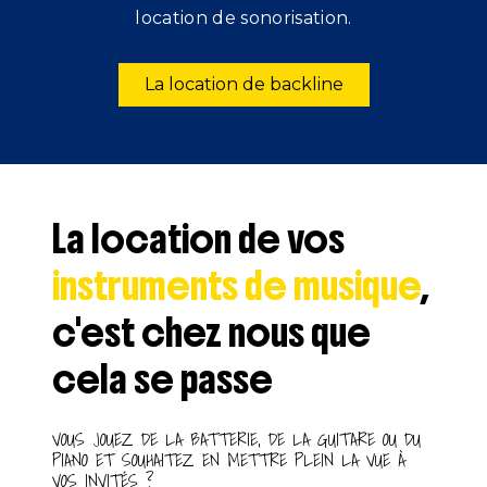
location de sonorisation.
La location de backline
La location de vos
instruments de musique
,
c'est chez nous que
cela se passe
VOUS JOUEZ DE LA BATTERIE, DE LA GUITARE OU DU
PIANO ET SOUHAITEZ EN METTRE PLEIN LA VUE À
VOS INVITÉS ?