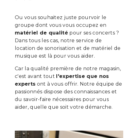
Ou vous souhaitez juste pourvoir le
groupe dont vous vous occupez en
matériel de qualité
pour ses concerts ?
Dans tous les cas, notre service de
location de sonorisation et de matériel de
musique est là pour vous aider.
Car la qualité première de notre magasin,
c'est avant tout
l'expertise que nos
experts
ont à vous offrir. Notre équipe de
passionnés dispose des connaissances et
du savoir-faire nécessaires pour vous
aider, quelle que soit votre démarche.