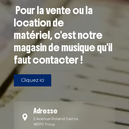
Pour la vente ou la
location de
matériel, c'est notre
magasin de musique qu'il
faut contacter !
Cliquez ici
Adresse
2 Avenue Roland Garros
18570 Trouy