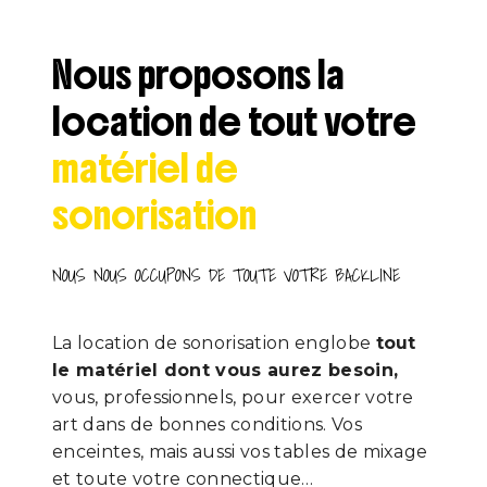
Nous proposons la
location de tout votre
matériel de
sonorisation
NOUS NOUS OCCUPONS DE TOUTE VOTRE BACKLINE
La location de sonorisation englobe
tout
le matériel dont vous aurez besoin,
vous, professionnels, pour exercer votre
art dans de bonnes conditions. Vos
enceintes, mais aussi vos tables de mixage
et toute votre connectique…