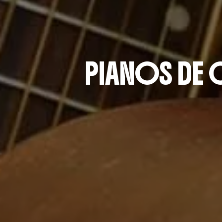
PIANOS DE 