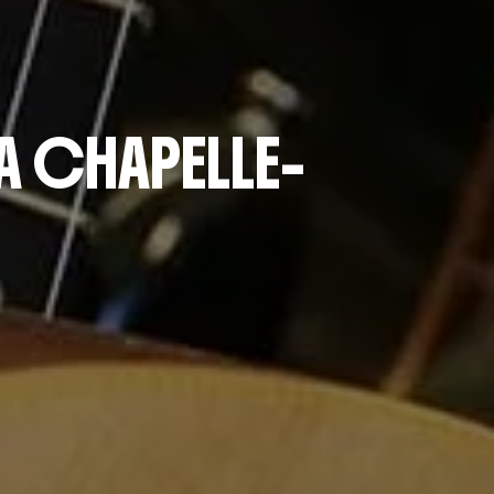
A CHAPELLE-