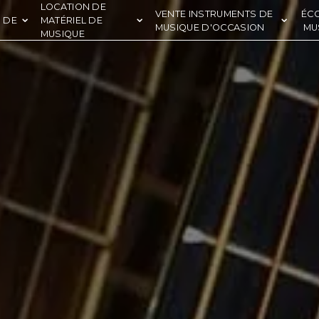
LOCATION DE
VENTE INSTRUMENTS DE
ÉC
 DE
MATÉRIEL DE
MUSIQUE D'OCCASION
MU
MUSIQUE