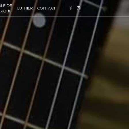
OLE DE
LUTHIER
CONTACT
SIQUE