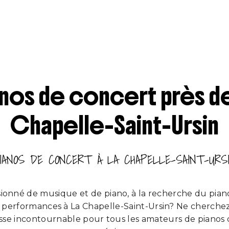
anos de concert près de
Chapelle-Saint-Ursin
IANOS DE CONCERT À LA CHAPELLE-SAINT-URS
ionné de musique et de piano, à la recherche du pian
 performances à La Chapelle-Saint-Ursin? Ne cherchez
esse incontournable pour tous les amateurs de pianos 