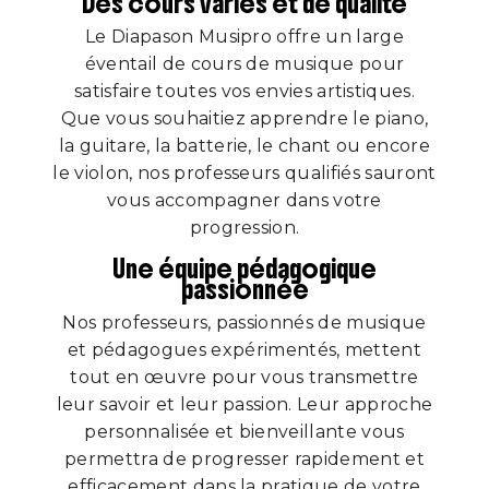
Des cours variés et de qualité
Le Diapason Musipro offre un large
éventail de cours de musique pour
satisfaire toutes vos envies artistiques.
Que vous souhaitiez apprendre le piano,
la guitare, la batterie, le chant ou encore
le violon, nos professeurs qualifiés sauront
vous accompagner dans votre
progression.
Une équipe pédagogique
passionnée
Nos professeurs, passionnés de musique
et pédagogues expérimentés, mettent
tout en œuvre pour vous transmettre
leur savoir et leur passion. Leur approche
personnalisée et bienveillante vous
permettra de progresser rapidement et
efficacement dans la pratique de votre