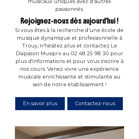
musicaux uniques avec d'autres
passionnés.
Rejoignez-nous dès aujourd'hui !
Si vous êtes à la recherche d'une école de
musique dynamique et professionnelle à
Trouy, n'hésitez plus et contactez Le
Diapason Musipro au 02 48 25 98 30 pour
plus d'informations et pour vous inscrire à
nos cours. Venez vivre une expérience
musicale enrichissante et stimulante au
sein de notre établissement !
En savoir plus
Contactez-nous