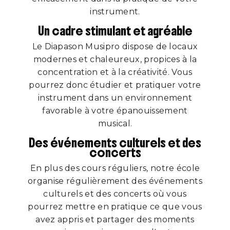
instrument.
Un cadre stimulant et agréable
Le Diapason Musipro dispose de locaux
modernes et chaleureux, propices à la
concentration et à la créativité. Vous
pourrez donc étudier et pratiquer votre
instrument dans un environnement
favorable à votre épanouissement
musical.
Des événements culturels et des
concerts
En plus des cours réguliers, notre école
organise régulièrement des événements
culturels et des concerts où vous
pourrez mettre en pratique ce que vous
avez appris et partager des moments