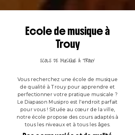
Ecole de musique à
Trouy
ECOLE DE MUSIQUE À TROUY
Vous recherchez une école de musique
de qualité à Trouy pour apprendre et
perfectionner votre pratique musicale ?
Le Diapason Musipro est l'endroit parfait
pour vous ! Située au cœur de la ville,
notre école propose des cours adaptés à
tous les niveaux et à tous les âges.