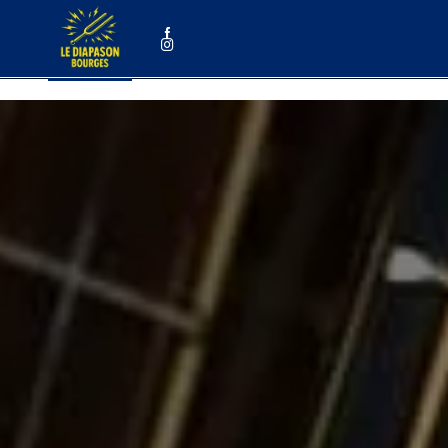
Panneau de gestion des cookies