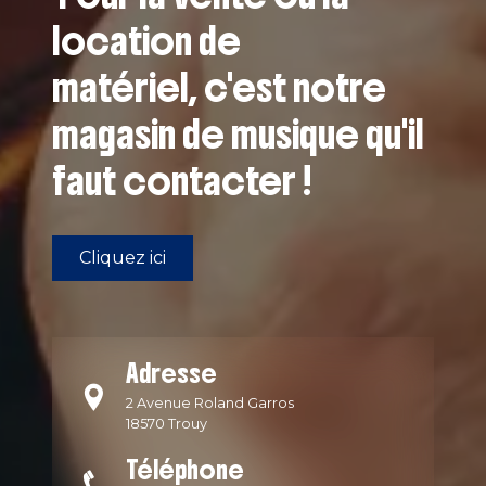
location de
matériel, c'est notre
magasin de musique qu'il
faut contacter !
Cliquez ici
Adresse
2 Avenue Roland Garros
18570 Trouy
Téléphone