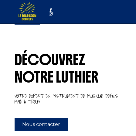
Panneau de gestion des cookies
DÉCOUVREZ
NOTRE LUTHIER
VOTRE EXPERT EN INSTRUMENT DE MUSIQUE DEPUIS
1996 À TROUY
Nous contacter