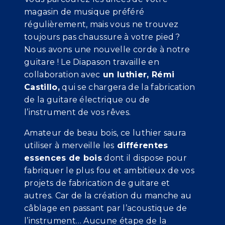
magasin de musique préféré
régulièrement, mais vous ne trouvez
toujours pas chaussure à votre pied ?
Nous avons une nouvelle corde à notre
guitare ! Le Diapason travaille en
collaboration avec
un luthier, Rémi
Castillo,
qui se chargera de la fabrication
de la guitare électrique ou de
l’instrument de vos rêves.
Amateur de beau bois, ce luthier saura
utiliser à merveille les
différentes
essences de bois
dont il dispose pour
fabriquer le plus fou et ambitieux de vos
projets de fabrication de guitare et
autres. Car de la création du manche au
câblage en passant par l’acoustique de
l’instrument… Aucune étape de la