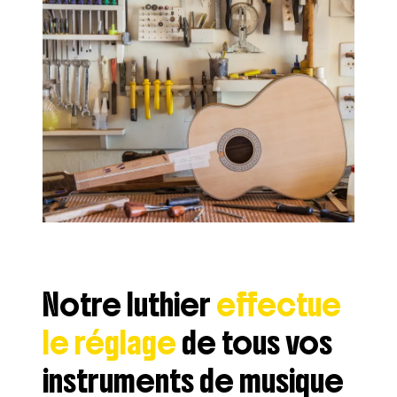
Notre luthier
effectue
le réglage
de tous vos
instruments de musique