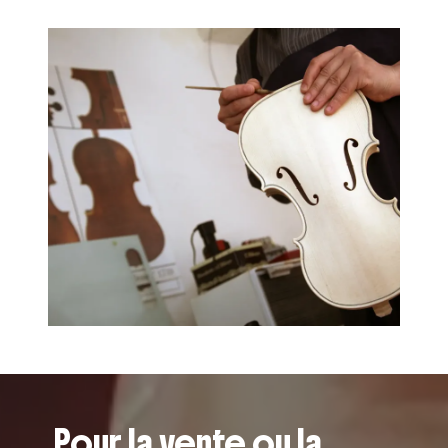
Pour la vente ou la