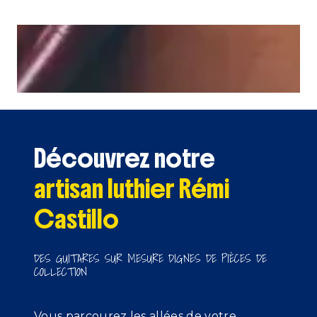
Découvrez notre
artisan luthier Rémi
Castillo
DES GUITARES SUR MESURE DIGNES DE PIÈCES DE
COLLECTION
Vous parcourez les allées de votre