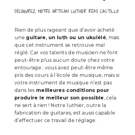
DÉCOUVREZ NOTRE ARTISAN LUTHIER RÉMI CASTILLO
Rien de plus rageant que d’avoir acheté
une
guitare, un luth ou un ukulélé
, mais
que cet instrument se retrouve mal
réglé. Car vos talents de musicien ne font
peut-être plus aucun doute chez votre
entourage ; vous avez peut-être même
pris des cours à l’école de musique, mais si
votre instrument de musique n’est pas
dans les
meilleures conditions pour
produire le meilleur son possible
, cela
ne sert à rien ! Notre luthier, outre la
fabrication de guitares, est aussi capable
d’effectuer ce travail de réglage.