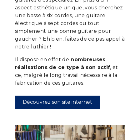
aspect esthétique unique, vous cherchez
une basse à six cordes, une guitare
électrique à sept cordes ou tout
simplement une bonne guitare pour
gaucher ? Eh bien, faites de ce pas appel à
notre luthier !
Il dispose en effet de
nombreuses
réalisations de ce type à son actif
, et
ce, malgré le long travail nécessaire à la
fabrication de ces guitares.
Découvrez son site internet