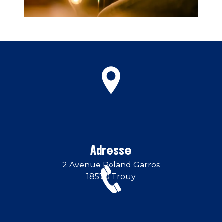
Adresse
2 Avenue Roland Garros
18570 Trouy