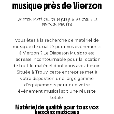
musique près de Vierzon
LOCATION MATÉRIEL DE MUSIQUE À VIERZON : LE
DIAPASON MUSIPRO
Vous êtes à la recherche de matériel de
musique de qualité pour vos événements
à Vierzon ? Le Diapason Musipro est
l'adresse incontournable pour la location
de tout le matériel dont vous avez besoin.
Située à Trouy, cette entreprise met à
votre disposition une large gamme
d'équipements pour que votre
événement musical soit une réussite
totale.
Matériel de qualité pour tous vos
besoins musicaux