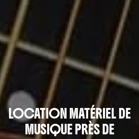
LOCATION MATÉRIEL DE
MUSIQUE PRÈS DE