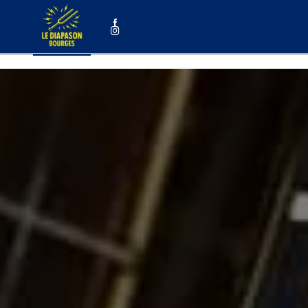
Panneau de gestion des cookies