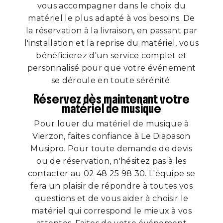
vous accompagner dans le choix du
matériel le plus adapté à vos besoins. De
la réservation à la livraison, en passant par
l'installation et la reprise du matériel, vous
bénéficierez d'un service complet et
personnalisé pour que votre événement
se déroule en toute sérénité.
Réservez dès maintenant votre
matériel de musique
Pour louer du matériel de musique à
Vierzon, faites confiance à Le Diapason
Musipro. Pour toute demande de devis
ou de réservation, n'hésitez pas à les
contacter au 02 48 25 98 30. L'équipe se
fera un plaisir de répondre à toutes vos
questions et de vous aider à choisir le
matériel qui correspond le mieux à vos