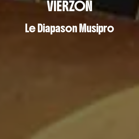
VIERZON
Le Diapason Musipro