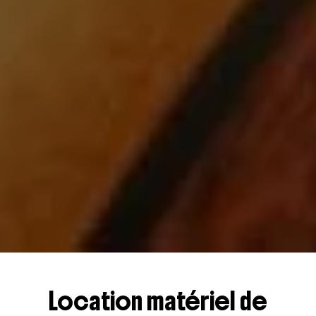
Location matériel de