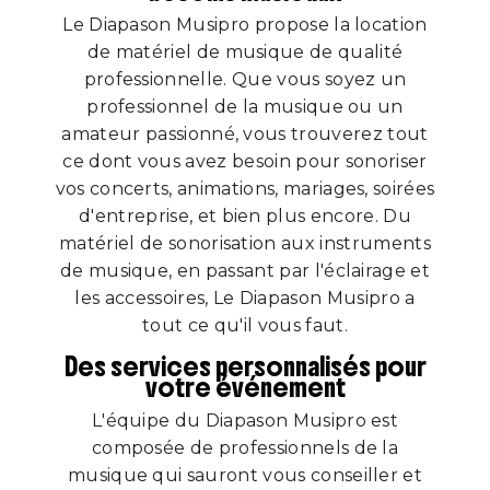
Le Diapason Musipro propose la location
de matériel de musique de qualité
professionnelle. Que vous soyez un
professionnel de la musique ou un
amateur passionné, vous trouverez tout
ce dont vous avez besoin pour sonoriser
vos concerts, animations, mariages, soirées
d'entreprise, et bien plus encore. Du
matériel de sonorisation aux instruments
de musique, en passant par l'éclairage et
les accessoires, Le Diapason Musipro a
tout ce qu'il vous faut.
Des services personnalisés pour
votre événement
L'équipe du Diapason Musipro est
composée de professionnels de la
musique qui sauront vous conseiller et