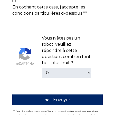
En cochant cette case, j'accepte les
conditions particulières ci-dessous **
Vous n'êtes pas un
robot, veuillez
répondre à cette
question : combien font
huit plus huit ?
Envoyer
** Les données personnelles communiquées sont nécessaires