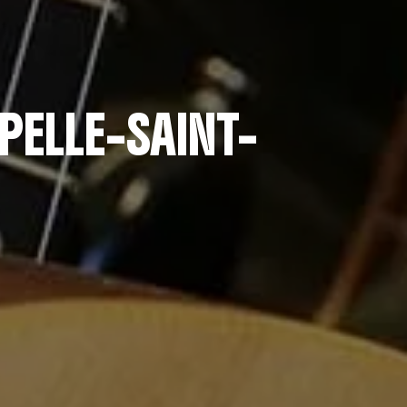
ELLE-SAINT-