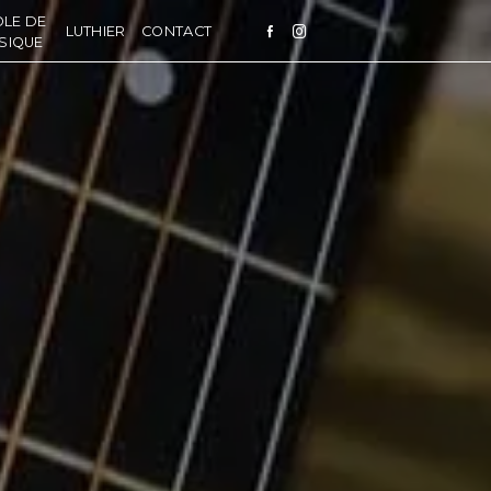
OLE DE
LUTHIER
CONTACT
SIQUE