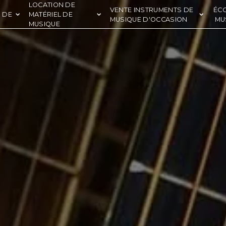
LOCATION DE
VENTE INSTRUMENTS DE
ÉC
 DE
MATÉRIEL DE
MUSIQUE D'OCCASION
MU
MUSIQUE