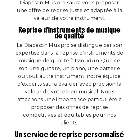
Diapason Musipro saura vous proposer
une offre de reprise juste et adaptée à la
valeur de votre instrument.
Reprise d'instruments de musique
de qualité
Le Diapason Musipro se distingue par son
expertise dans la reprise d'instruments de
musique de qualité à Issoudun. Que ce
soit une guitare, un piano, une batterie
ou tout autre instrument, notre équipe
d'experts saura évaluer avec précision la
valeur de votre bien musical. Nous
attachons une importance particulière à
proposer des offres de reprise
compétitives et équitables pour nos
clients.
Un service de reprise personnalisé