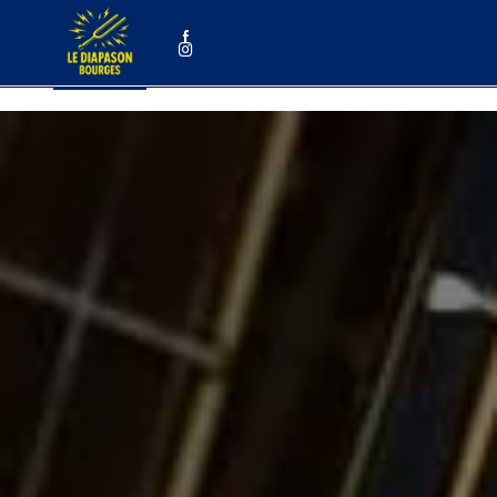
Panneau de gestion des cookies