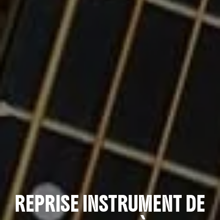
REPRISE INSTRUMENT DE