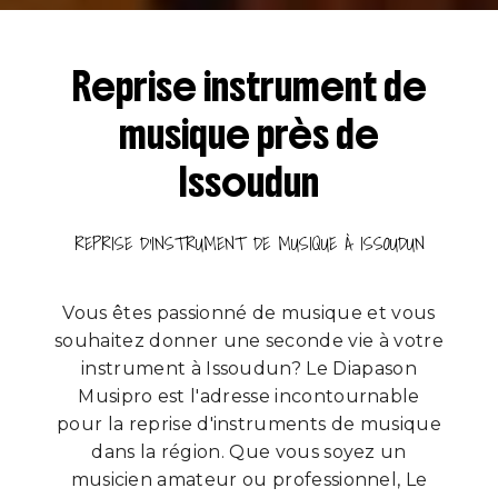
Reprise instrument de
musique près de
Issoudun
REPRISE D'INSTRUMENT DE MUSIQUE À ISSOUDUN
Vous êtes passionné de musique et vous
souhaitez donner une seconde vie à votre
instrument à Issoudun? Le Diapason
Musipro est l'adresse incontournable
pour la reprise d'instruments de musique
dans la région. Que vous soyez un
musicien amateur ou professionnel, Le