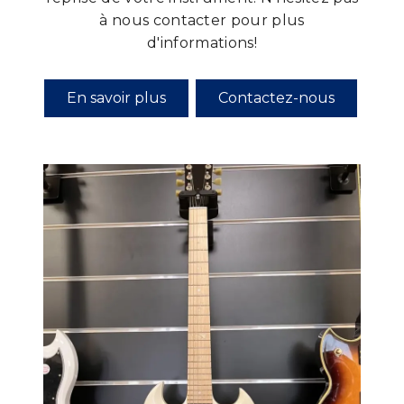
à nous contacter pour plus
d'informations!
En savoir plus
Contactez-nous