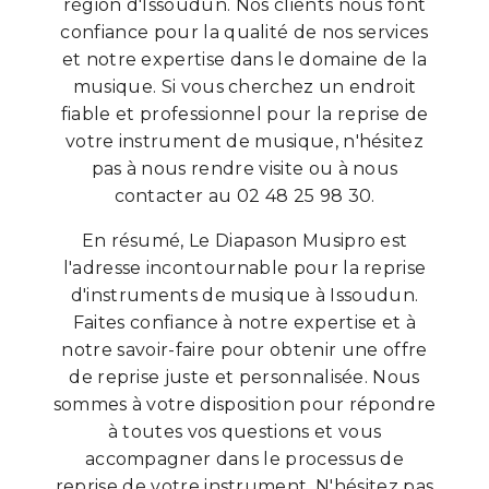
région d'Issoudun. Nos clients nous font
confiance pour la qualité de nos services
et notre expertise dans le domaine de la
musique. Si vous cherchez un endroit
fiable et professionnel pour la reprise de
votre instrument de musique, n'hésitez
pas à nous rendre visite ou à nous
contacter au 02 48 25 98 30.
En résumé, Le Diapason Musipro est
l'adresse incontournable pour la reprise
d'instruments de musique à Issoudun.
Faites confiance à notre expertise et à
notre savoir-faire pour obtenir une offre
de reprise juste et personnalisée. Nous
sommes à votre disposition pour répondre
à toutes vos questions et vous
accompagner dans le processus de
reprise de votre instrument. N'hésitez pas