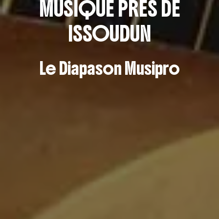
MUSIQUE PRÈS DE
ISSOUDUN
Le Diapason Musipro