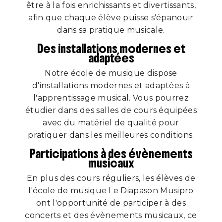
être à la fois enrichissants et divertissants,
afin que chaque élève puisse s'épanouir
dans sa pratique musicale.
Des installations modernes et
adaptées
Notre école de musique dispose
d'installations modernes et adaptées à
l'apprentissage musical. Vous pourrez
étudier dans des salles de cours équipées
avec du matériel de qualité pour
pratiquer dans les meilleures conditions.
Participations à des évènements
musicaux
En plus des cours réguliers, les élèves de
l'école de musique Le Diapason Musipro
ont l'opportunité de participer à des
concerts et des évènements musicaux, ce