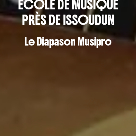
ECOLE DE MUSIQUE
PRÈS DE ISSOUDUN
Le Diapason Musipro