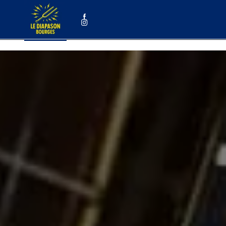
Panneau de gestion des cookies