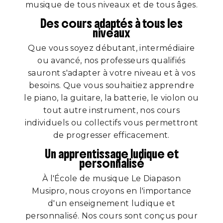
musique de tous niveaux et de tous âges.
Des cours adaptés à tous les
niveaux
Que vous soyez débutant, intermédiaire
ou avancé, nos professeurs qualifiés
sauront s'adapter à votre niveau et à vos
besoins. Que vous souhaitiez apprendre
le piano, la guitare, la batterie, le violon ou
tout autre instrument, nos cours
individuels ou collectifs vous permettront
de progresser efficacement.
Un apprentissage ludique et
personnalisé
À l'École de musique Le Diapason
Musipro, nous croyons en l'importance
d'un enseignement ludique et
personnalisé. Nos cours sont conçus pour