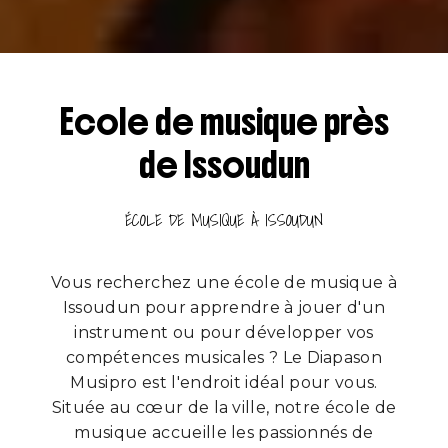
Ecole de musique près
de Issoudun
ÉCOLE DE MUSIQUE À ISSOUDUN
Vous recherchez une école de musique à
Issoudun pour apprendre à jouer d'un
instrument ou pour développer vos
compétences musicales ? Le Diapason
Musipro est l'endroit idéal pour vous.
Située au cœur de la ville, notre école de
musique accueille les passionnés de