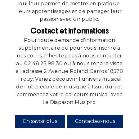
qui leur permet de mettre en pratique
leurs apprentissages et de partager leur
passion avec un public.
Contact et informations
Pour toute demande d'information
supplémentaire ou pour vous inscrire à
nos cours, n'hésitez pas à nous contacter
au 02 48 25 98 30 ou à nous rendre visite
à l'adresse 2 Avenue Roland Garros 18570
Trouy. Venez découvrir l'univers musical
de notre école de musique à Issoudun et
commencez votre parcours musical avec
Le Diapason Musipro.
En savoir plus
Contactez-nous