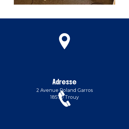
Adresse
2 Avenue Roland Garros
18570 Trouy