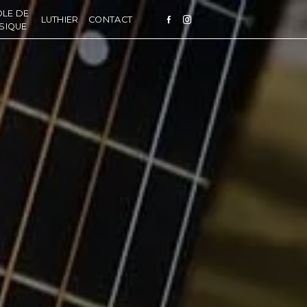
OLE DE
LUTHIER
CONTACT
SIQUE