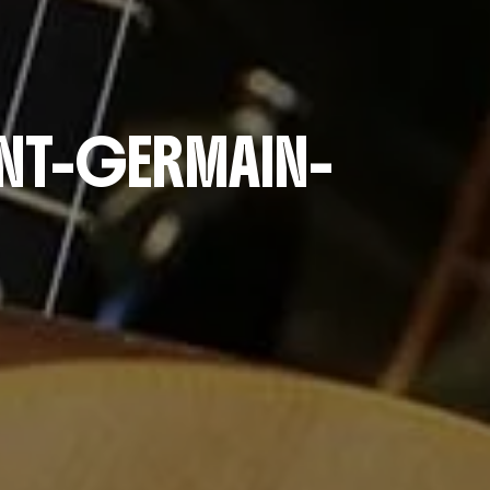
AINT-GERMAIN-