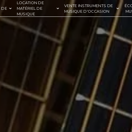
LOCATION DE
VENTE INSTRUMENTS DE
ÉC
 DE
MATÉRIEL DE
MUSIQUE D'OCCASION
MU
MUSIQUE