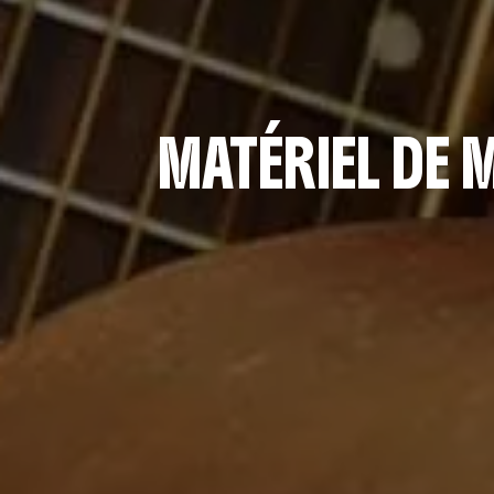
MATÉRIEL DE 