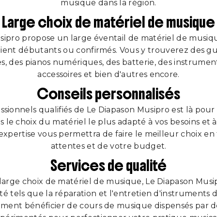
musique dans la région.
Large choix de matériel de musique
ipro propose un large éventail de matériel de musiq
soient débutants ou confirmés. Vous y trouverez des g
es, des pianos numériques, des batterie, des instrument
accessoires et bien d'autres encore.
Conseils personnalisés
ssionnels qualifiés de Le Diapason Musipro est là pour 
 le choix du matériel le plus adapté à vos besoins et 
expertise vous permettra de faire le meilleur choix en
attentes et de votre budget.
Services de qualité
 large choix de matériel de musique, Le Diapason Musi
ité tels que la réparation et l'entretien d'instruments
ment bénéficier de cours de musique dispensés par d