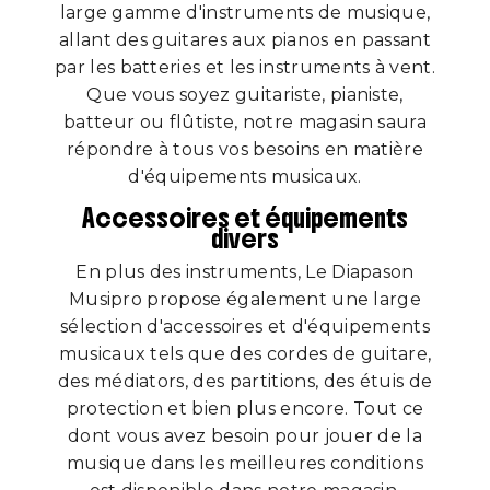
large gamme d'instruments de musique,
allant des guitares aux pianos en passant
par les batteries et les instruments à vent.
Que vous soyez guitariste, pianiste,
batteur ou flûtiste, notre magasin saura
répondre à tous vos besoins en matière
d'équipements musicaux.
Accessoires et équipements
divers
En plus des instruments, Le Diapason
Musipro propose également une large
sélection d'accessoires et d'équipements
musicaux tels que des cordes de guitare,
des médiators, des partitions, des étuis de
protection et bien plus encore. Tout ce
dont vous avez besoin pour jouer de la
musique dans les meilleures conditions