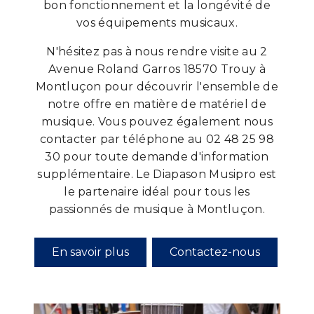
bon fonctionnement et la longévité de
vos équipements musicaux.
N'hésitez pas à nous rendre visite au 2
Avenue Roland Garros 18570 Trouy à
Montluçon pour découvrir l'ensemble de
notre offre en matière de matériel de
musique. Vous pouvez également nous
contacter par téléphone au 02 48 25 98
30 pour toute demande d'information
supplémentaire. Le Diapason Musipro est
le partenaire idéal pour tous les
passionnés de musique à Montluçon.
En savoir plus
Contactez-nous