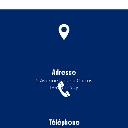
Adresse
2 Avenue Roland Garros
18570 Trouy
Téléphone