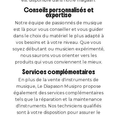
est disponible dans notre magasin.
Conseils personnalisés et
expertise
Notre équipe de passionnés de musique
est là pour vous conseiller et vous guider
dans le choix du matériel le plus adapté à
vos besoins et à votre niveau. Que vous
soyez débutant ou musicien expérimenté,
nous saurons vous orienter vers les
produits qui vous conviennent le mieux.
Services complémentaires
En plus de la vente d'instruments de
musique, Le Diapason Musipro propose
également des services complémentaires
tels que la réparation et la maintenance
d'instruments. Nos techniciens qualifiés
sont à votre disposition pour assurer le