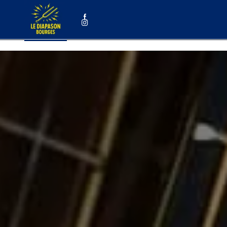
Panneau de gestion des cookies