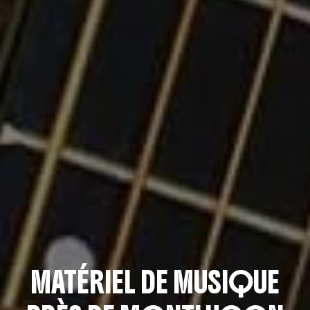
MATÉRIEL DE MUSIQUE