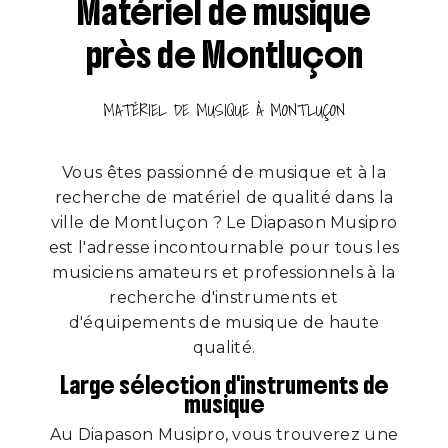
Matériel de musique
près de Montluçon
MATÉRIEL DE MUSIQUE À MONTLUÇON
Vous êtes passionné de musique et à la
recherche de matériel de qualité dans la
ville de Montluçon ? Le Diapason Musipro
est l'adresse incontournable pour tous les
musiciens amateurs et professionnels à la
recherche d'instruments et
d'équipements de musique de haute
qualité.
Large sélection d'instruments de
musique
Au Diapason Musipro, vous trouverez une