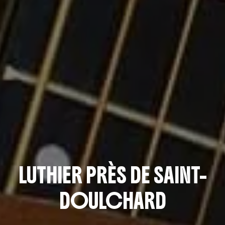
LUTHIER PRÈS DE SAINT-
DOULCHARD