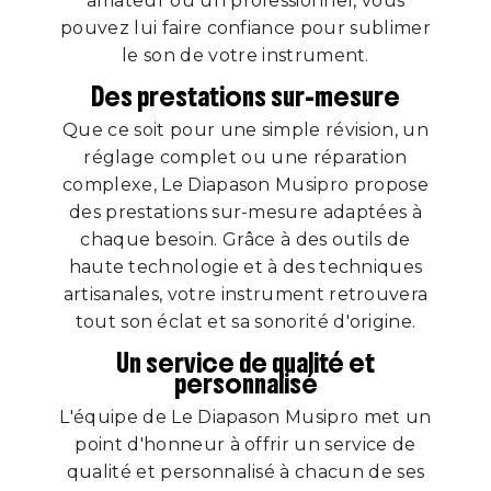
amateur ou un professionnel, vous
pouvez lui faire confiance pour sublimer
le son de votre instrument.
Des prestations sur-mesure
Que ce soit pour une simple révision, un
réglage complet ou une réparation
complexe, Le Diapason Musipro propose
des prestations sur-mesure adaptées à
chaque besoin. Grâce à des outils de
haute technologie et à des techniques
artisanales, votre instrument retrouvera
tout son éclat et sa sonorité d'origine.
Un service de qualité et
personnalisé
L'équipe de Le Diapason Musipro met un
point d'honneur à offrir un service de
qualité et personnalisé à chacun de ses