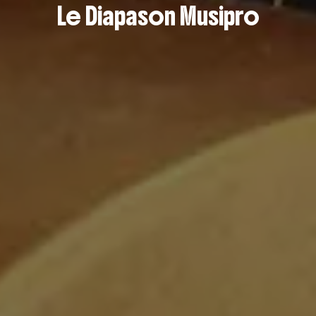
Le Diapason Musipro