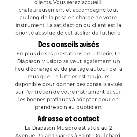
clients. Vous serez accueilli
chaleureusement et accompagné tout
au long de la prise en charge de votre
instrument. La satisfaction du client est la
priorité absolue de cet atelier de lutherie.
Des conseils avisés
En plus de ses prestations de lutherie, Le
Diapason Musipro se veut également un
lieu d'échange et de partage autour de la
musique. Le luthier est toujours
disponible pour donner des conseils avisés
sur l'entretien de votre instrument et sur
les bonnes pratiques à adopter pour en
prendre soin au quotidien.
Adresse et contact
Le Diapason Musipro est situé au 2
Avenue Roland Garros à Saint-Doulchard.