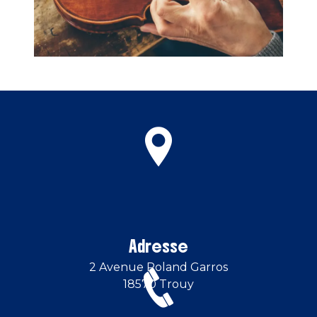
Adresse
2 Avenue Roland Garros
18570 Trouy