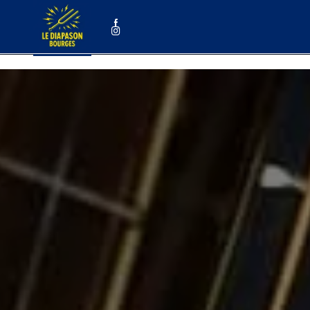
Panneau de gestion des cookies