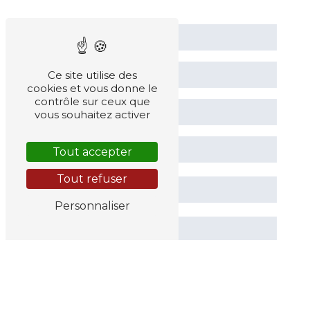
Ce site utilise des
cookies et vous donne le
contrôle sur ceux que
vous souhaitez activer
Tout accepter
Tout refuser
Personnaliser