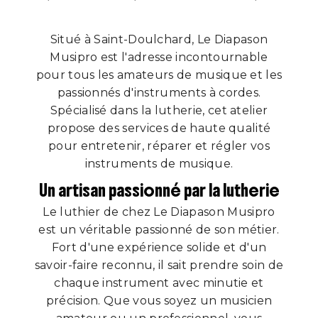
Situé à Saint-Doulchard, Le Diapason
Musipro est l'adresse incontournable
pour tous les amateurs de musique et les
passionnés d'instruments à cordes.
Spécialisé dans la lutherie, cet atelier
propose des services de haute qualité
pour entretenir, réparer et régler vos
instruments de musique.
Un artisan passionné par la lutherie
Le luthier de chez Le Diapason Musipro
est un véritable passionné de son métier.
Fort d'une expérience solide et d'un
savoir-faire reconnu, il sait prendre soin de
chaque instrument avec minutie et
précision. Que vous soyez un musicien