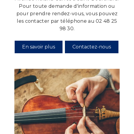
Pour toute demande d'information ou
pour prendre rendez-vous, vous pouvez
les contacter par téléphone au 02 48 25
98 30.
En savoir plus
Contactez-nous