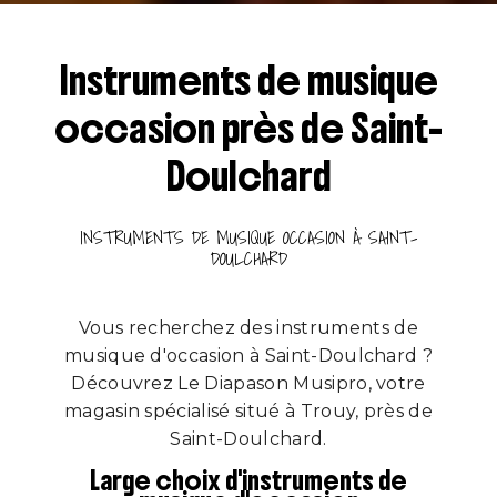
Instruments de musique
occasion près de Saint-
Doulchard
INSTRUMENTS DE MUSIQUE OCCASION À SAINT-
DOULCHARD
Vous recherchez des instruments de
musique d'occasion à Saint-Doulchard ?
Découvrez Le Diapason Musipro, votre
magasin spécialisé situé à Trouy, près de
Saint-Doulchard.
Large choix d'instruments de