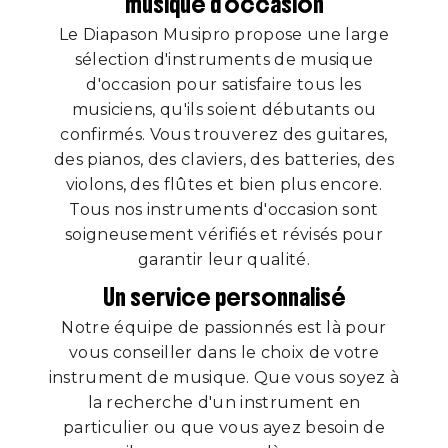
musique d'occasion
Le Diapason Musipro propose une large
sélection d'instruments de musique
d'occasion pour satisfaire tous les
musiciens, qu'ils soient débutants ou
confirmés. Vous trouverez des guitares,
des pianos, des claviers, des batteries, des
violons, des flûtes et bien plus encore.
Tous nos instruments d'occasion sont
soigneusement vérifiés et révisés pour
garantir leur qualité.
Un service personnalisé
Notre équipe de passionnés est là pour
vous conseiller dans le choix de votre
instrument de musique. Que vous soyez à
la recherche d'un instrument en
particulier ou que vous ayez besoin de