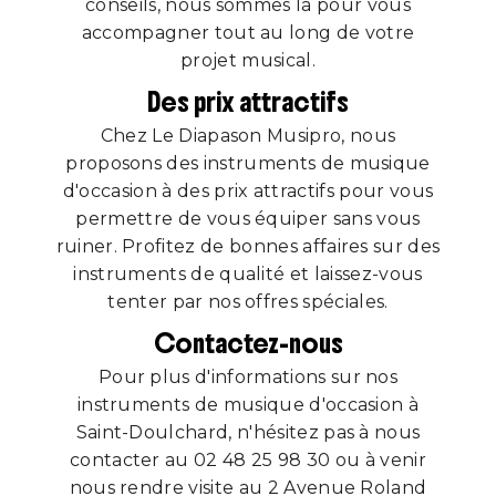
conseils, nous sommes là pour vous
accompagner tout au long de votre
projet musical.
Des prix attractifs
Chez Le Diapason Musipro, nous
proposons des instruments de musique
d'occasion à des prix attractifs pour vous
permettre de vous équiper sans vous
ruiner. Profitez de bonnes affaires sur des
instruments de qualité et laissez-vous
tenter par nos offres spéciales.
Contactez-nous
Pour plus d'informations sur nos
instruments de musique d'occasion à
Saint-Doulchard, n'hésitez pas à nous
contacter au 02 48 25 98 30 ou à venir
nous rendre visite au 2 Avenue Roland