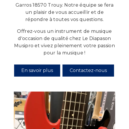
Garros 18570 Trouy. Notre équipe se fera
un plaisir de vous accueillir et de
répondre à toutes vos questions.
Offrez-vous un instrument de musique
d'occasion de qualité chez Le Diapason
Musipro et vivez pleinement votre passion
pour la musique !
En savoir plus
Contactez-nous