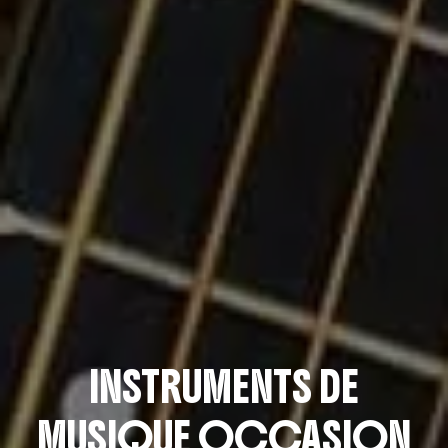
INSTRUMENTS DE
MUSIQUE OCCASION