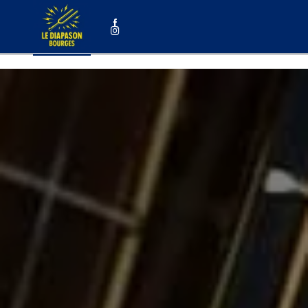
Panneau de gestion des cookies