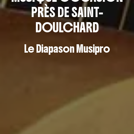
PRÈS DE SAINT-
DOULCHARD
Le Diapason Musipro